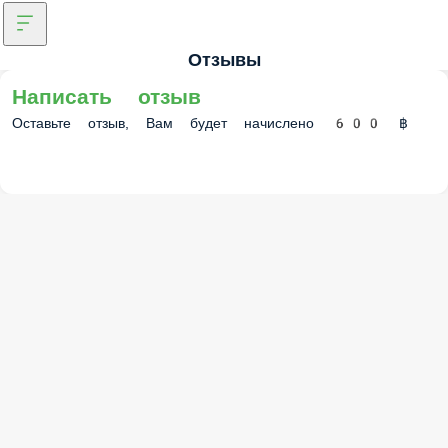
Отзывы
Написать отзыв
Оставьте отзыв, Вам будет начислено 600 ฿