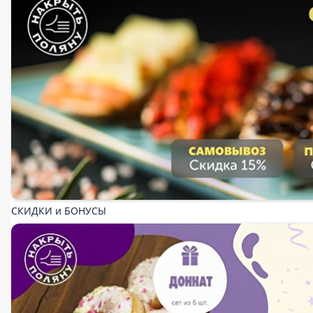
СКИДКИ и БОНУСЫ