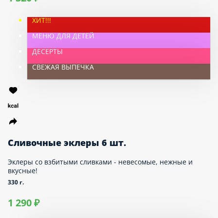
1 320 ₽
ХИТ!!!
МЕНЮ ДЛЯ ДЕТЕЙ
ДЕСЕРТЫ
СВЕЖАЯ ВЫПЕЧКА
Сливочные эклеры 6 шт.
Эклеры со взбитыми сливками - невесомые,
нежные и вкусные!
330 г.