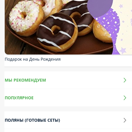
Подарок на День Рождения
МЫ РЕКОМЕНДУЕМ
ПОПУЛЯРНОЕ
ПОЛЯНЫ (ГОТОВЫЕ СЕТЫ)