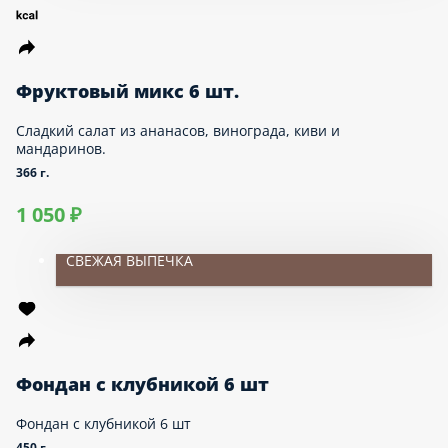
МЕНЮ ДЛЯ ДЕТЕЙ
ВЕГАН / VEGAN
ДЕСЕРТЫ
САЛАТЫ
Фруктовый микс 6 шт.
Сладкий салат из ананасов, винограда, киви и
мандаринов.
366 г.
1 050 ₽
СВЕЖАЯ ВЫПЕЧКА