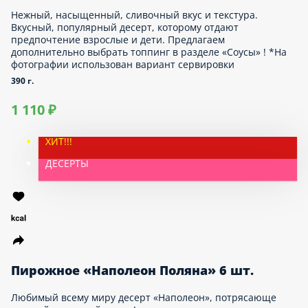
Нежный, насыщенный, сливочный вкус и текстура.
Вкусный, популярный десерт, которому отдают
предпочтение взрослые и дети. Предлагаем
дополнительно выбрать топпинг в разделе «Соусы»
! *На фотографии использован вариант
сервировки
390 г.
1 110 ₽
ХИТ!!!
ДЕСЕРТЫ
Пирожное «Наполеон Поляна» 6 шт.