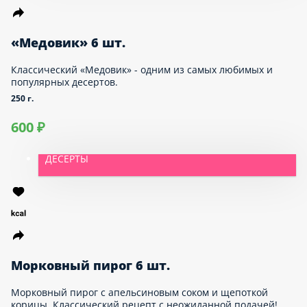
1 020 ₽
ДЕСЕРТЫ
«Медовик» 6 шт.
Классический «Медовик» - одним из самых
любимых и популярных десертов.
250 г.
600 ₽
ДЕСЕРТЫ