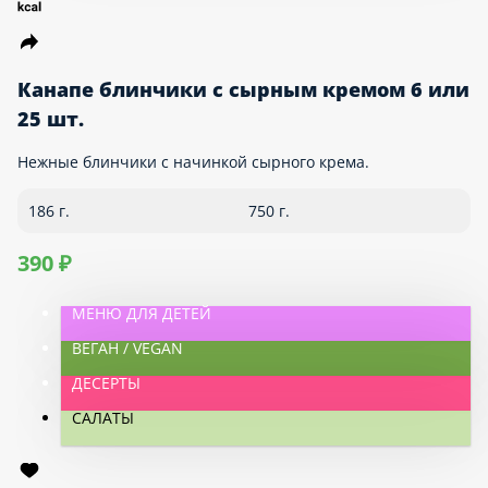
ВЕГАН / VEGAN
БЛИНЫ
ДЕСЕРТЫ
Канапе блинчики с сырным кремом
6 или 25 шт.
Нежные блинчики с начинкой сырного крема.
186 г.
750 г.
390 ₽