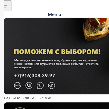
Меню
На СВЯЗИ В ЛЮБОЕ ВРЕМЯ!