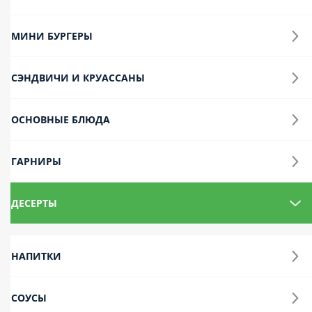
МИНИ БУРГЕРЫ
СЭНДВИЧИ И КРУАССАНЫ
ОСНОВНЫЕ БЛЮДА
ГАРНИРЫ
ДЕСЕРТЫ
НАПИТКИ
СОУСЫ