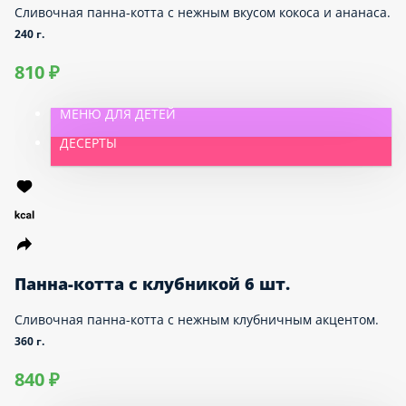
Кокосовая панна-котта с ананасом 6
шт.
Сливочная панна-котта с нежным вкусом кокоса и
ананаса.
240 г.
810 ₽
МЕНЮ ДЛЯ ДЕТЕЙ
ДЕСЕРТЫ
Панна-котта с клубникой 6 шт.