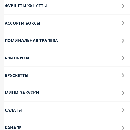
ФУРШЕТЫ XXL СЕТЫ
АССОРТИ БОКСЫ
ПОМИНАЛЬНАЯ ТРАПЕЗА
БЛИНЧИКИ
БРУСКЕТТЫ
МИНИ ЗАКУСКИ
САЛАТЫ
КАНАПЕ