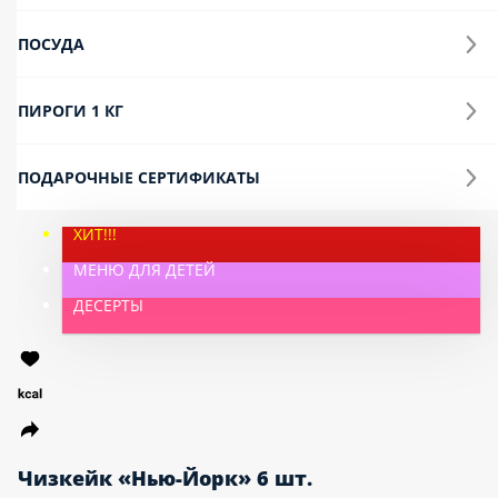
ПОСУДА
ПИРОГИ 1 КГ
ПОДАРОЧНЫЕ СЕРТИФИКАТЫ
ХИТ!!!
МЕНЮ ДЛЯ ДЕТЕЙ
ДЕСЕРТЫ
Чизкейк «Нью-Йорк» 6 шт.