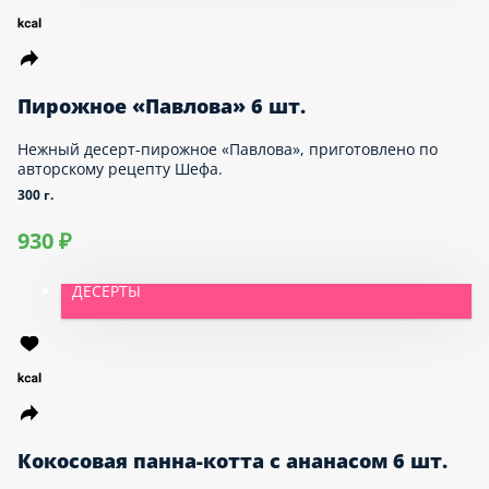
ДЕСЕРТЫ
Пирожное «Павлова» 6 шт.
Нежный десерт-пирожное «Павлова», приготовлено
по авторскому рецепту Шефа.
300 г.
930 ₽
ДЕСЕРТЫ