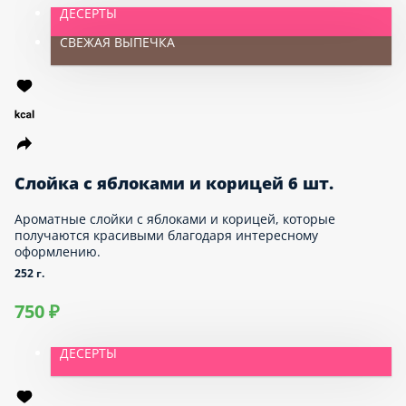
1 290 ₽
ДЕСЕРТЫ
СВЕЖАЯ ВЫПЕЧКА
Слойка с яблоками и корицей 6
шт.
Ароматные слойки с яблоками и корицей, которые
получаются красивыми благодаря интересному
оформлению.
252 г.
750 ₽