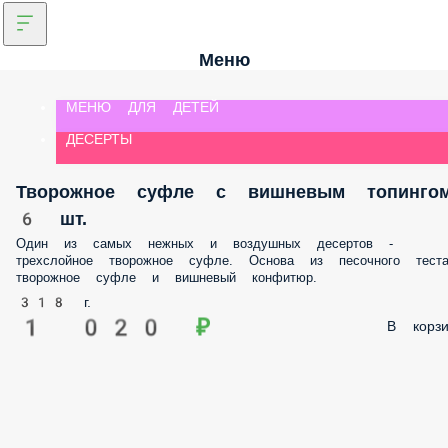
Меню
МЕНЮ ДЛЯ ДЕТЕЙ
ДЕСЕРТЫ
Творожное суфле с вишневым топинго
6 шт.
Один из самых нежных и воздушных десертов - трехслойное творожно
суфле. Основа из песочного теста, творожное суфле и вишневый
конфитюр.
318 г.
1 020 ₽
В корз