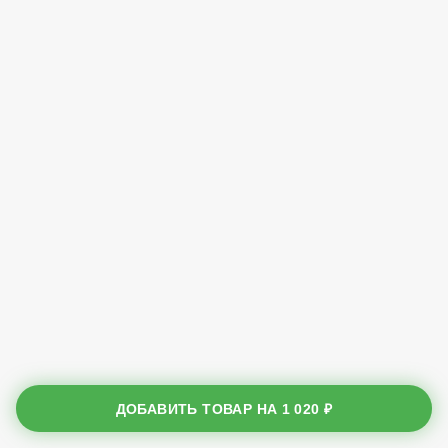
ДОБАВИТЬ ТОВАР НА
1 020 ₽