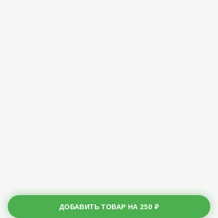
ДОБАВИТЬ ТОВАР НА
250 ₽