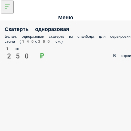
Меню
Скатерть одноразовая
Белая, одноразовая скатерть из спанбода для сервировки
стола (140х200 см.)
1 шт.
250 ₽
В корзи